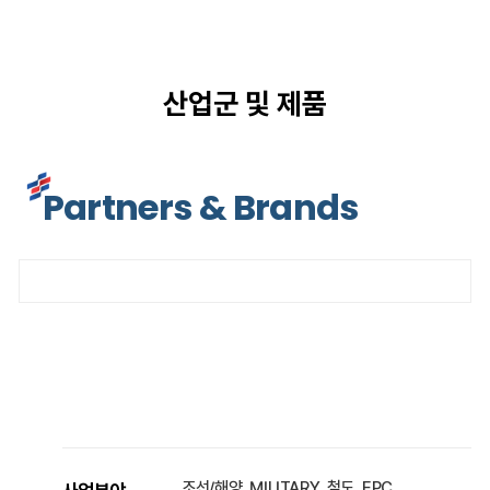
산업군 및 제품
Partners & Brands
조선/해양, MILITARY, 철도, EPC