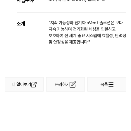
사업분야
"지속 가능성과 전기화 nVent 솔루션은 보다
소개
지속 가능하며 전기화된 세상을 연결하고
보호하여 전 세계 중요 시스템에 효율성, 탄력성
및 안정성을 제공합니다."
더 알아보기
문의하기
목록