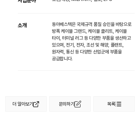
사업분야
동아베스텍은 국제규격 품질 승인을 바탕으로
소개
방폭 케이블 그랜드, 케이블 클리트, 케이블
타이, 터미널 러그 등 다양한 부품을 생산하고
있으며, 전기, 전자, 조선 및 해양, 플랜트,
원자력, 통신 등 다양한 산업군에 부품을
공급합니다.
더 알아보기
문의하기
목록