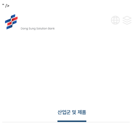
" />
산업군 및 제품
산업군 및 제품
산업군 및 제품