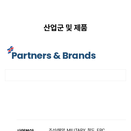
산업군 및 제품
Partners & Brands
조선/해양, MILITARY, 철도, EPC